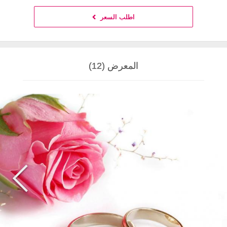
اطلب السعر
المعرض (12)