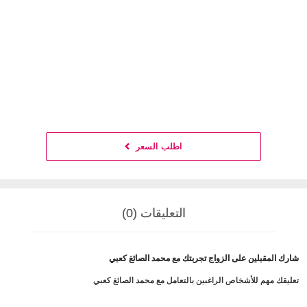
اطلب السعر
التعليقات (0)
شارك المقبلين على الزواج تجربتك مع محمد الصائغ كعبي
تعليقك مهم للأشخاص الراغبين بالتعامل مع محمد الصائغ كعبي