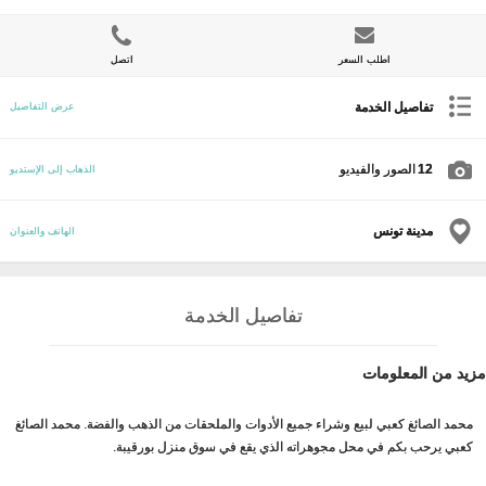
اطلب السعر
اتصل
تفاصيل الخدمة
عرض التفاصيل
12
الصور والفيديو
الذهاب إلى الإستديو
مدينة تونس
الهاتف والعنوان
تفاصيل الخدمة
مزيد من المعلومات
محمد الصائغ كعبي لبيع وشراء جميع الأدوات والملحقات من الذهب والفضة. محمد الصائغ
كعبي يرحب بكم في محل مجوهراته الذي يقع في سوق منزل بورقيبة.