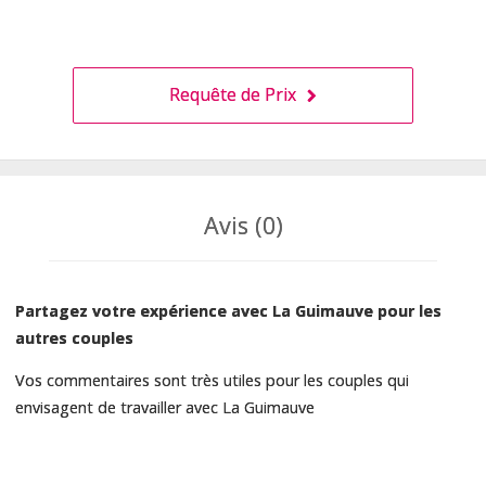
Requête de Prix
Avis (0)
Partagez votre expérience avec La Guimauve pour les
autres couples
Vos commentaires sont très utiles pour les couples qui
envisagent de travailler avec La Guimauve