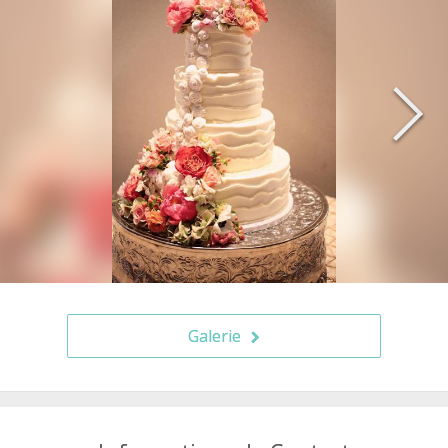
Galerie