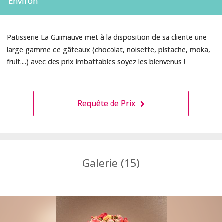
Environ
Patisserie La Guimauve met à la disposition de sa cliente une
large gamme de gâteaux (chocolat, noisette, pistache, moka,
fruit....) avec des prix imbattables soyez les bienvenus !
Requête de Prix
Galerie (15)