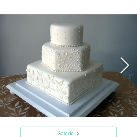
Galerie