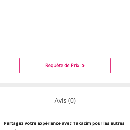
Requête de Prix
Avis (0)
Partagez votre expérience avec Takacim pour les autres