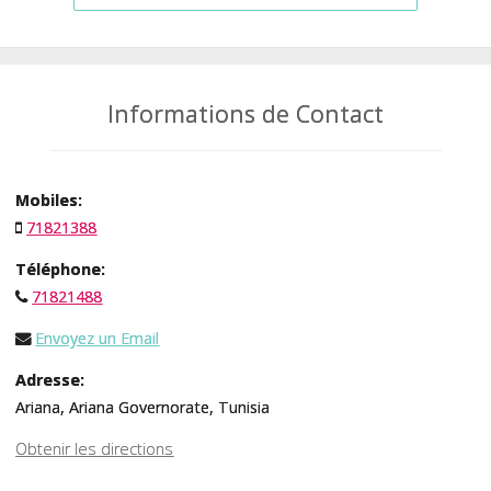
Informations de Contact
Mobiles:
71821388
Téléphone:
71821488
Envoyez un Email
Adresse:
Ariana, Ariana Governorate, Tunisia
Obtenir les directions