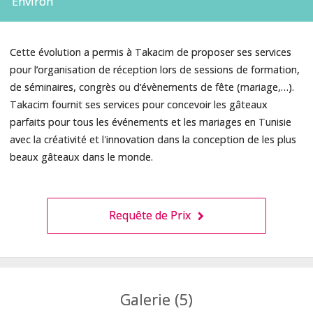
Environ
Cette évolution a permis à Takacim de proposer ses services
pour l’organisation de réception lors de sessions de formation,
de séminaires, congrès ou d’évènements de fête (mariage,…).
Takacim fournit ses services pour concevoir les gâteaux
parfaits pour tous les événements et les mariages en Tunisie
avec la créativité et l'innovation dans la conception de les plus
beaux gâteaux dans le monde.
Requête de Prix
Galerie (5)