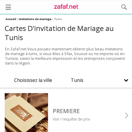
Accueil
›
Invitations de mariage
›
Tunis
Cartes D'invitation de Mariage au
Tunis
En Zafaf.net Vous pouvez maintenant obtenir plus beau invitations
de mariage à tunis, si vous êtes à Sfax, Sousse ou ne importe où en
Tunisie, savez la meilleure impression et les entreprises conçoivent
dans la région.
Choisissez la ville
Tunis
PREMIERE
Voir / requête de prix