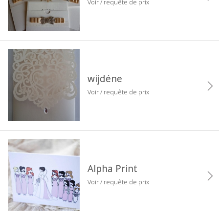
Voir / requête de prix
wijdéne
Voir / requête de prix
Alpha Print
Voir / requête de prix