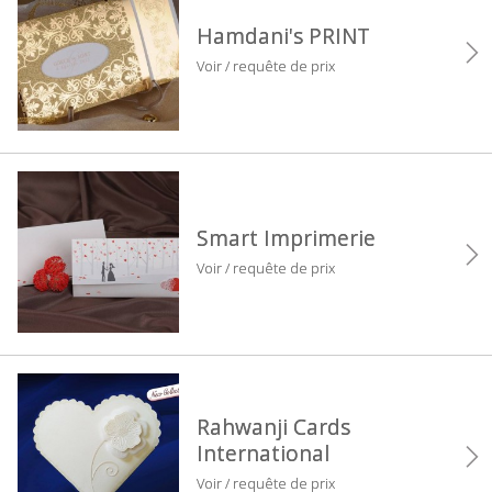
Hamdani's PRINT
Voir / requête de prix
Smart Imprimerie
Voir / requête de prix
Rahwanji Cards
International
Voir / requête de prix