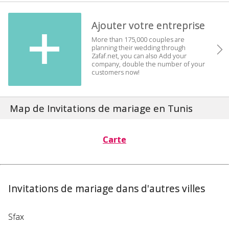
Ajouter votre entreprise
More than 175,000 couples are
planning their wedding through
Zafaf.net, you can also Add your
company, double the number of your
customers now!
Map de Invitations de mariage en Tunis
Carte
Invitations de mariage dans d'autres villes
Sfax