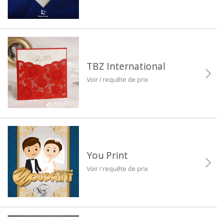
TBZ International
Voir / requête de prix
You Print
Voir / requête de prix