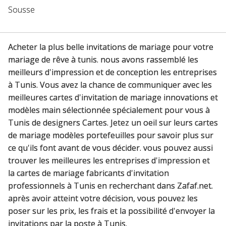
Sousse
Acheter la plus belle invitations de mariage pour votre
mariage de rêve à tunis. nous avons rassemblé les
meilleurs d'impression et de conception les entreprises
à Tunis. Vous avez la chance de communiquer avec les
meilleures cartes d'invitation de mariage innovations et
modèles main sélectionnée spécialement pour vous à
Tunis de designers Cartes. Jetez un oeil sur leurs cartes
de mariage modèles portefeuilles pour savoir plus sur
ce qu'ils font avant de vous décider. vous pouvez aussi
trouver les meilleures les entreprises d'impression et
la cartes de mariage fabricants d'invitation
professionnels à Tunis en recherchant dans Zafaf.net.
après avoir atteint votre décision, vous pouvez les
poser sur les prix, les frais et la possibilité d'envoyer la
invitations par la poste à Tunis.