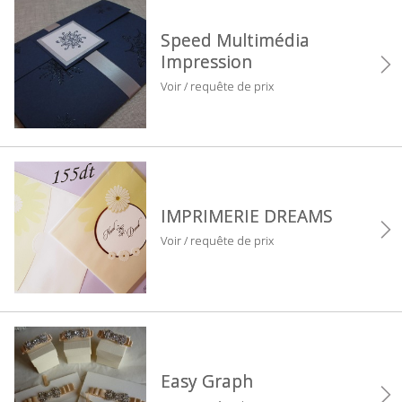
Speed Multimédia
Impression
Voir / requête de prix
IMPRIMERIE DREAMS
Voir / requête de prix
Easy Graph