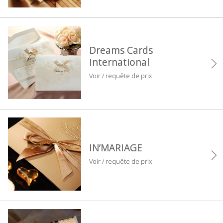
Dreams Cards
International
Voir / requête de prix
IN’MARIAGE
Voir / requête de prix