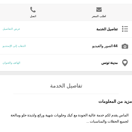
اطلب السعر
اتصل
تفاصيل الخدمة
عرض التفاصيل
44
الصور والفيديو
الذهاب إلى الإستديو
مدينة تونس
الهاتف والعنوان
تفاصيل الخدمة
مزيد من المعلومات
الماس يقدم لكم خدمة عالية الجودة مع كيك وحلويات شهية ورائع ولذيذة حلو ومالحة
لجميع الحفلات والمناسبات ...