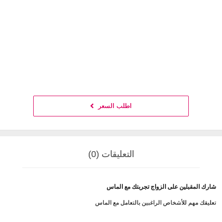
اطلب السعر
التعليقات (0)
شارك المقبلين على الزواج تجربتك مع الماس
تعليقك مهم للأشخاص الراغبين بالتعامل مع الماس