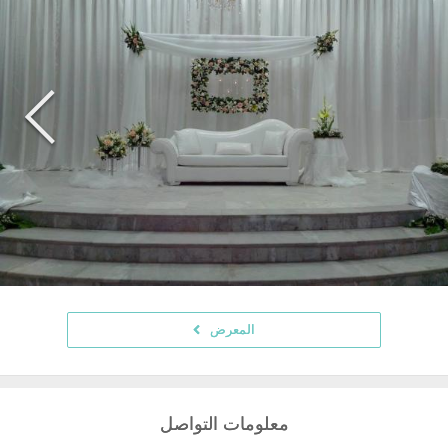
المعرض
معلومات التواصل