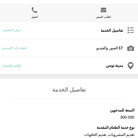
اطلب السعر
اتصل
تفاصيل الخدمة
عرض التفاصيل
17
الصور والفيديو
الذهاب إلى الإستديو
مدينة تونس
الهاتف والعنوان
تفاصيل الخدمة
السعة للمدعوين
300-500
نوع خدمة الطعام المقدمة
تقديم المشروبات, تقديم الحلويات